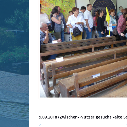
9.09.2018 (Zwischen-)Nutzer gesucht -alte S