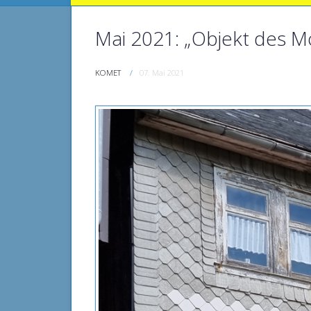
Mai 2021: „Objekt des M
KOMET
07. Mai 2021